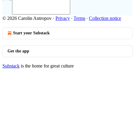
© 2026 Carolin Antropov
·
Privacy
∙
Terms
∙
Collection notice
Start your Substack
Get the app
Substack
is the home for great culture