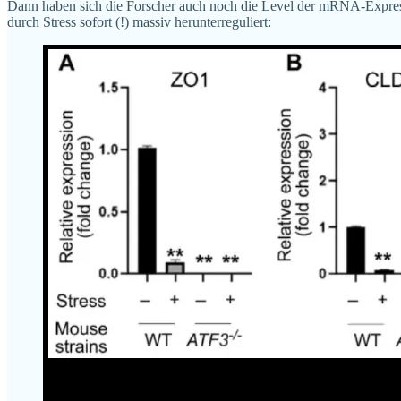
Dann haben sich die Forscher auch noch die Level der mRNA-Express
durch Stress sofort (!) massiv herunterreguliert: