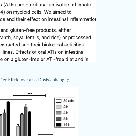
 Der Effekt war also Dosis-abhängig: