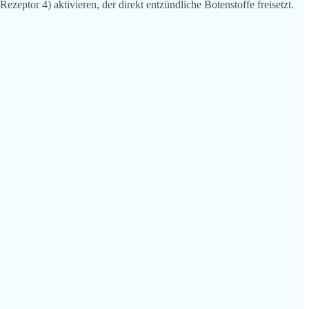
zeptor 4) aktivieren, der direkt entzündliche Botenstoffe freisetzt.