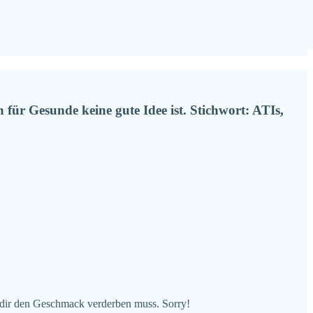
für Gesunde keine gute Idee ist. Stichwort: ATIs,
 dir den Geschmack verderben muss. Sorry!