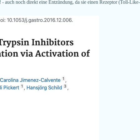
 - auch noch direkt eine Entzündung, da sie einen Rezeptor (Toll-Like-Re