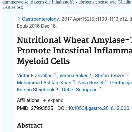
dummerweise triggern die Inhaltsstoffe - übrigens ebenso wie Gliadin!
Lest selbst: