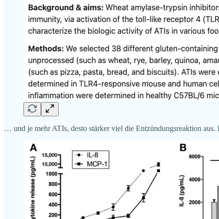
… und je mehr ATIs, desto stärker viel die Entzündungsreaktion aus.