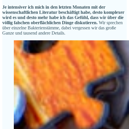
Je intensiver ich mich in den letzten Monaten mit der
wissenschaftlichen Literatur beschäftigt habe, desto komplexer
wird es und desto mehr habe ich das Gefühl, dass wir über die
völlig falschen oberflächlichen Dinge diskutieren.
Wir sprechen
über einzelne Bakterienstämme, dabei vergessen wir das große
Ganze und tausend andere Details.